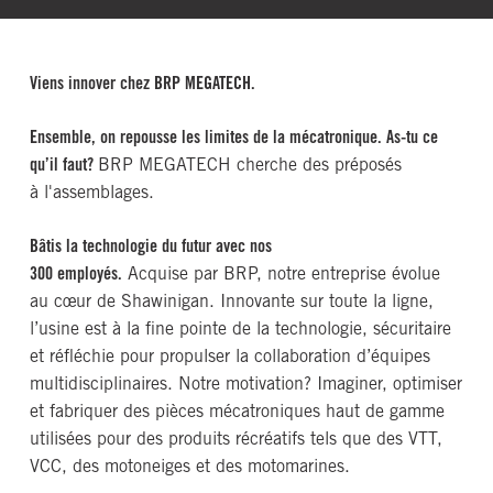
Viens innover chez BRP MEGATECH.
Ensemble, on repousse les limites de la mécatronique. As-tu ce
qu’il faut?
BRP MEGATECH cherche des préposés
à l'assemblages.
Bâtis la technologie du futur avec nos
300 employés.
Acquise par BRP, notre entreprise évolue
au cœur de Shawinigan. Innovante sur toute la ligne,
l’usine est à la fine pointe de la technologie, sécuritaire
et réfléchie pour propulser la collaboration d’équipes
multidisciplinaires. Notre motivation? Imaginer, optimiser
et fabriquer des pièces mécatroniques haut de gamme
utilisées pour des produits récréatifs tels que des VTT,
VCC, des motoneiges et des motomarines.