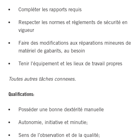
Compléter les rapports requis
Respecter les normes et règlements de sécurité en
vigueur
Faire des modifications aux réparations mineures de
matériel de gabarits, au besoin
Tenir l'équipement et les lieux de travail propres
Toutes autres tâches connexes.
Qualifications:
Posséder une bonne dextérité manuelle
Autonomie, initiative et minutie;
Sens de l’observation et de la qualité;