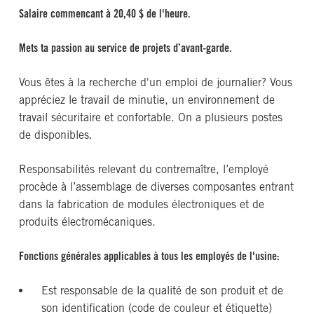
Salaire commencant à 20,40 $ de l'heure.
Mets ta passion au service de projets d’avant-garde.
Vous êtes à la recherche d'un emploi de journalier? Vous
appréciez le travail de minutie, un environnement de
travail sécuritaire et confortable. On a plusieurs postes
de disponibles
.
Responsabilités relevant du contremaître, l’employé
procède à l’assemblage de diverses composantes entrant
dans la fabrication de modules électroniques et de
produits électromécaniques.
Fonctions générales applicables à tous les employés de l'usine:
Est responsable de la qualité de son produit et de
son identification (code de couleur et étiquette)