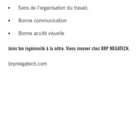
Sens de l’organisation du travail;
Bonne communication
Bonne acuité visuelle
Joins ton ingéniosité à la nôtre.
Viens innover chez BRP MEGATECH.
brpmegatech.com