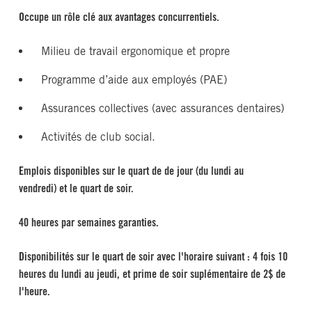
Occupe un rôle clé aux avantages concurrentiels.
Milieu de travail ergonomique et propre
Programme d’aide aux employés (PAE)
Assurances collectives (avec assurances dentaires)
Activités de club social.
Emplois disponibles sur le quart de de jour (du lundi au
vendredi) et le quart de soir.
40 heures par semaines garanties.
Disponibilités sur le quart de soir avec l'horaire suivant :
4 fois 10
heures du lundi au jeudi, et prime de soir suplémentaire de 2$ de
l'heure.