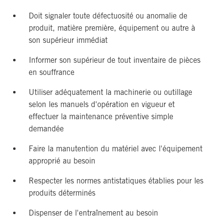
Doit signaler toute défectuosité ou anomalie de
produit, matière première, équipement ou autre à
son supérieur immédiat
Informer son supérieur de tout inventaire de pièces
en souffrance
Utiliser adéquatement la machinerie ou outillage
selon les manuels d'opération en vigueur et
effectuer la maintenance préventive simple
demandée
Faire la manutention du matériel avec l'équipement
approprié au besoin
Respecter les normes antistatiques établies pour les
produits déterminés
Dispenser de l'entraînement au besoin